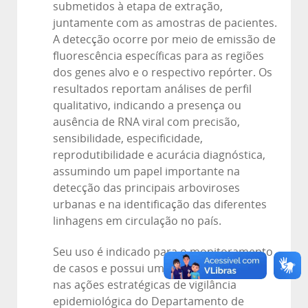
submetidos à etapa de extração,
juntamente com as amostras de pacientes.
A detecção ocorre por meio de emissão de
fluorescência específicas para as regiões
dos genes alvo e o respectivo repórter. Os
resultados reportam análises de perfil
qualitativo, indicando a presença ou
ausência de RNA viral com precisão,
sensibilidade, especificidade,
reprodutibilidade e acurácia diagnóstica,
assumindo um papel importante na
detecção das principais arboviroses
urbanas e na identificação das diferentes
linhagens em circulação no país.
Seu uso é indicado para o monitoramento
de casos e possui um papel fundamental
nas ações estratégicas de vigilância
epidemiológica do Departamento de