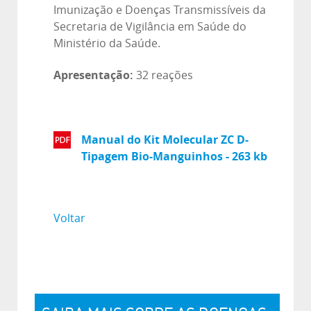
Imunização e Doenças Transmissíveis da
Secretaria de Vigilância em Saúde do
Ministério da Saúde.
Apresentação:
32 reações
Manual do Kit Molecular ZC D-
Tipagem Bio-Manguinhos - 263 kb
Voltar