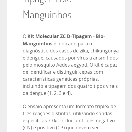
Manguinhos
Kit Molecular ZC D-Tipagem - Bio-
O
Manguinhos
é indicado para o
diagnóstico dos casos de zika, chikungunya
e dengue, causados por vírus transmitidos
pelo mosquito Aedes aegypti. O kit é capaz
de identificar e distinguir cepas com
características genéticas próprias,
incluindo a tipagem dos quatro tipos virais
da dengue (1, 2, 3 e 4).
O ensaio apresenta um formato triplex de
três reações distintas, utilizando sondas
específicas. O kit inclui controles negativo
(CN) e positivo (CP) que devem ser