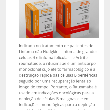
Indicado no tratamento de pacientes de
Linfoma não Hodgkin - linfoma de grandes
células B e linfoma folicular - e Artrite
reumatoide, o rituximabe é um anticorpo
monoclonal cujo efeito farmacológico é a
destruição rápida das células B periféricas
seguido por uma recuperação lenta ao
longo do tempo. Portanto, o Rituximabe é
usado em indicações oncológicas para a
depleção de células B malignas e e em
indicações imunológicas para a depleção